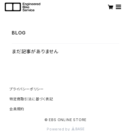
まだ記事がありません
プライバシーポリシー
特定商取引法に基づく表記
会員規約
© EBS ONLINE STORE
Powered by