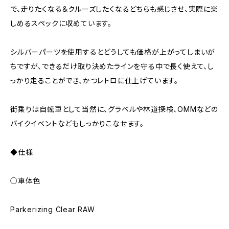
で、走りたくなる＆クルーズしたくなるどちらも感じさせ、実際に楽
しめるスペックに収めています。
シルバーパーツを使用するとどうしても価格が上がってしまいが
ちですが、できるだけ取り決めたラインを守る中で長く使えて、し
っかり走ることができ、かつレトロに仕上げています。
街乗りは自転車として当然に、グラベルや林道探検、OMMなどの
バイクイベントなどもしっかりこなせます。
◆仕様
○車体色
Parkerizing Clear RAW