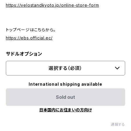
https://velostandkyoto.jp/online-store-form
トップページはこちらから。
https://ebs.official.ec/
サドルオプション
選択する（必須）
International shipping available
Sold out
日本国内にお住まいの方向け
通報する