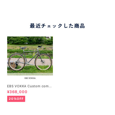
最近チェックした商品
EBS VOKKA Custom compl
ete bike（166-173cm）
¥368,000
20%OFF