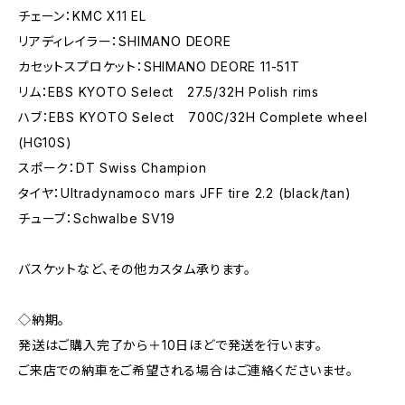
チェーン：KMC X11 EL
リアディレイラー：SHIMANO DEORE
カセットスプロケット：SHIMANO DEORE 11-51T
リム：EBS KYOTO Select 27.5/32H Polish rims
ハブ：EBS KYOTO Select 700C/32H Complete wheel
(HG10S)
スポーク：DT Swiss Champion
タイヤ：Ultradynamoco mars JFF tire 2.2 (black/tan)
チューブ：Schwalbe SV19
バスケットなど、その他カスタム承ります。
◇納期。
発送はご購入完了から＋10日ほどで発送を行います。
ご来店での納車をご希望される場合はご連絡くださいませ。