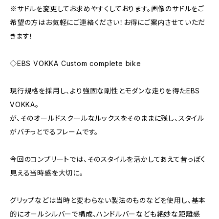
※サドルを変更してお求めやすくしております。画像のサドルをご
希望の方はお気軽にご連絡ください！お得にご案内させていただ
きます！
◇EBS VOKKA Custom complete bike
現行規格を採用し、より強固な剛性とモダンな走りを得たEBS
VOKKA。
が、そのオールドスクールなルックスをそのままに残し、スタイル
がバチっとでるフレームです。
今回のコンプリートでは、そのスタイルを活かしてあえて昔っぽく
見える当時感を大切に。
グリップなどは当時と変わらない製法のものなどを使用し、基本
的にオールシルバーで構成、ハンドルバーなども絶妙な距離感