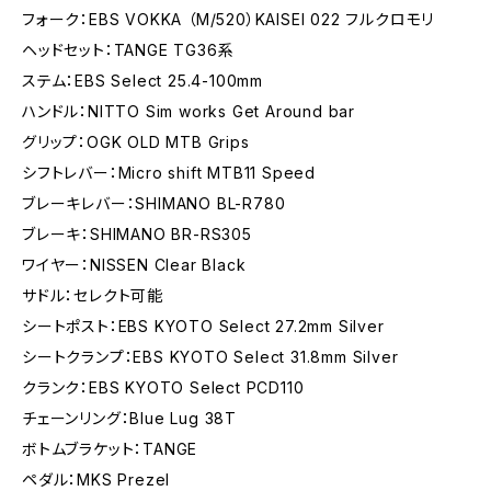
フォーク：EBS VOKKA （M/520）KAISEI 022 フルクロモリ
ヘッドセット：TANGE TG36系
ステム：EBS Select 25.4-100mm
ハンドル：NITTO Sim works Get Around bar
グリップ：OGK OLD MTB Grips
シフトレバー：Micro shift MTB11 Speed
ブレーキレバー：SHIMANO BL-R780
ブレーキ：SHIMANO BR-RS305
ワイヤー：NISSEN Clear Black
サドル：セレクト可能
シートポスト：EBS KYOTO Select 27.2mm Silver
シートクランプ：EBS KYOTO Select 31.8mm Silver
クランク：EBS KYOTO Select PCD110
チェーンリング：Blue Lug 38T
ボトムブラケット：TANGE
ペダル：MKS Prezel