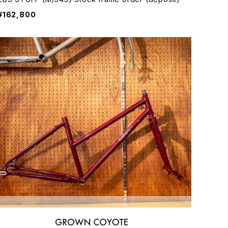
¥162,800