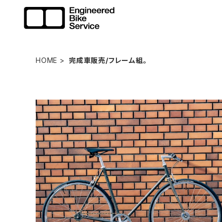
HOME
完成車販売/フレーム組。