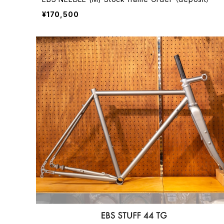
¥170,500