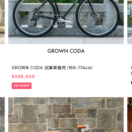
GROWN CODA 試乗車販売（166-174cm）
¥308,000
20%OFF