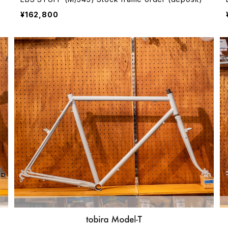
¥162,800