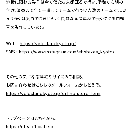
溶接に関わる製作は全て僕たち京都EBSで行い、塗装から組み
付け、販売まで全て一貫してチームで行う少人数のチームです。あ
まり多くは製作できませんが、良質な国産素材で長く使える自転
車を製作しています。
Web :
https://velostandkyoto.jp/
SNS :
https://www.instagram.com/ebsbikes_kyoto/
その他の気になる詳細やサイズのご相談、
お問い合わせはこちらのメールフォームからどうぞ。
https://velostandkyoto.jp/online-store-form
トップページはこちらから。
https://ebs.official.ec/