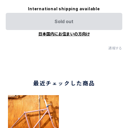
International shipping available
Sold out
日本国内にお住まいの方向け
通報する
最近チェックした商品