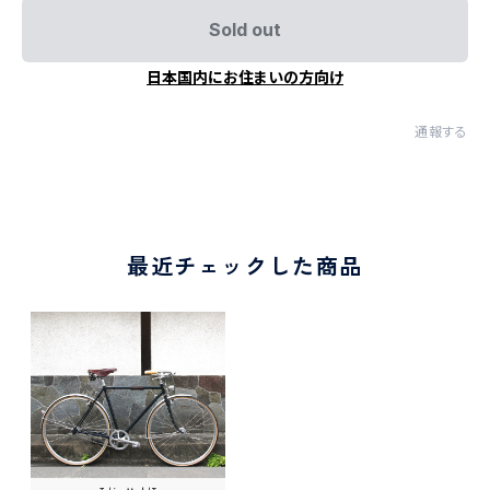
Sold out
日本国内にお住まいの方向け
通報する
最近チェックした商品