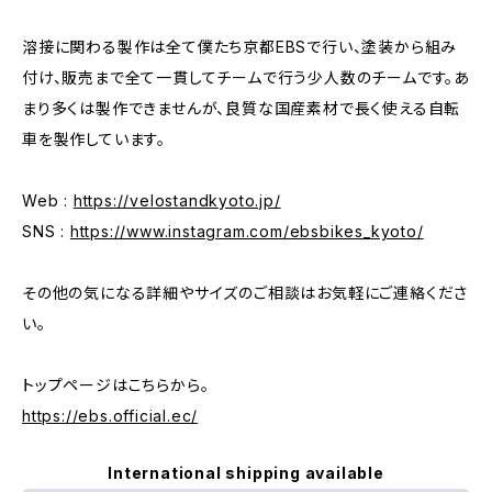
溶接に関わる製作は全て僕たち京都EBSで行い、塗装から組み
付け、販売まで全て一貫してチームで行う少人数のチームです。あ
まり多くは製作できませんが、良質な国産素材で長く使える自転
車を製作しています。
Web :
https://velostandkyoto.jp/
SNS :
https://www.instagram.com/ebsbikes_kyoto/
その他の気になる詳細やサイズのご相談はお気軽にご連絡くださ
い。
トップページはこちらから。
https://ebs.official.ec/
International shipping available