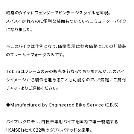
細身のタイヤにフェンダーでビンテージスタイルを実現。
スイスイ走れるのに便利な装備もついているコミューターバイク
になりました。
※このバイクは作例となり、価格表示は参考価格としての無塗装
のフレーム＋フォークのみです。
Tobiraはフレームのみの販売を行なっておりませんが、このバイ
クイメージから製作を進めることも可能なので、お気軽にご質問
チャットよりご連絡ください。
◆Manufactured by Engineered Bike Service（E.B.S）
パイプはクロモリ、自転車専用パイプを国内で唯一製造する
「KAISEI」社の022番のダブルバテッドを採用。