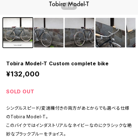
1
/16
Tobira Model-T Custom complete bike
¥132,000
SOLD OUT
シングルスピード/変速機付きの両方があとからでも選べる仕様
のTobira Model-T。
このバイクではインダストリアルなネイビーなのにクラシックな絶
妙なブラックブルーをチョイス。