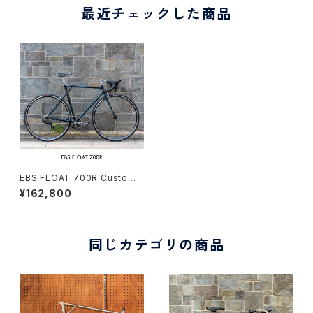
最近チェックした商品
EBS FLOAT 700R Custom
complete bike
¥162,800
同じカテゴリの商品