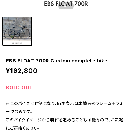
1
/1
EBS FLOAT 700R Custom complete bike
¥162,800
SOLD OUT
※このバイクは作例となり、価格表示は未塗装のフレーム＋フォ
ークのみです。
このバイクイメージから製作を進めることも可能なので、お気軽
にご連絡ください。