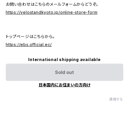
お問い合わせはこちらのメールフォームからどうぞ。
https://velostandkyoto.jp/online-store-form
トップページはこちらから。
https://ebs.official.ec/
International shipping available
Sold out
日本国内にお住まいの方向け
通報する