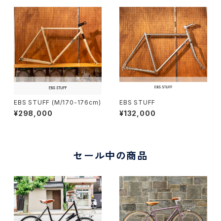
EBS STUFF (M/170-176cm)
EBS STUFF
¥298,000
¥132,000
セール中の商品