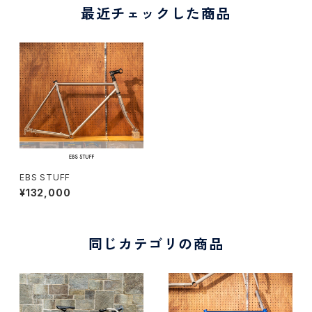
最近チェックした商品
EBS STUFF
¥132,000
同じカテゴリの商品