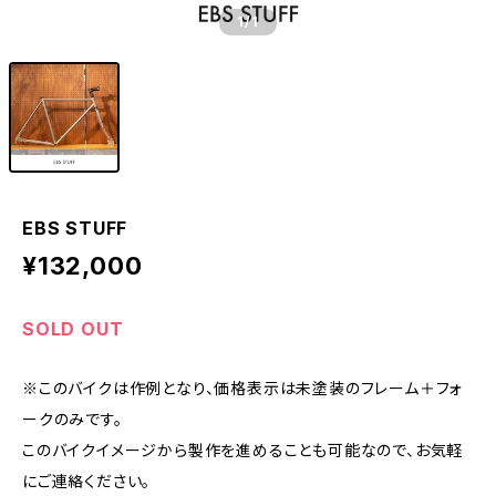
1
/1
EBS STUFF
¥132,000
SOLD OUT
※このバイクは作例となり、価格表示は未塗装のフレーム＋フォ
ークのみです。
このバイクイメージから製作を進めることも可能なので、お気軽
にご連絡ください。