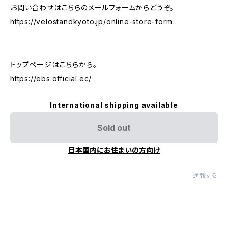
お問い合わせはこちらのメールフォームからどうぞ。
https://velostandkyoto.jp/online-store-form
トップページはこちらから。
https://ebs.official.ec/
International shipping available
Sold out
日本国内にお住まいの方向け
通報する