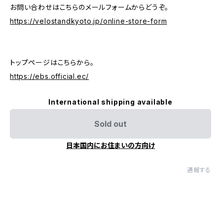
お問い合わせはこちらのメールフォームからどうぞ。
https://velostandkyoto.jp/online-store-form
トップページはこちらから。
https://ebs.official.ec/
International shipping available
Sold out
日本国内にお住まいの方向け
通報する