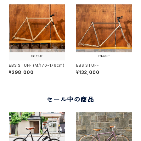
EBS STUFF (M/170-176cm)
EBS STUFF
¥298,000
¥132,000
セール中の商品