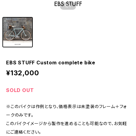
1
/1
EBS STUFF Custom complete bike
¥132,000
SOLD OUT
※このバイクは作例となり、価格表示は未塗装のフレーム＋フォ
ークのみです。
このバイクイメージから製作を進めることも可能なので、お気軽
にご連絡ください。