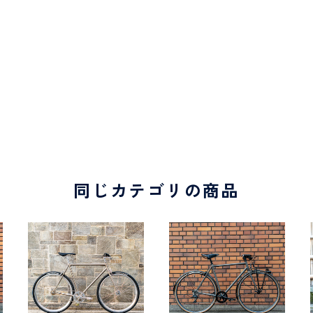
同じカテゴリの商品