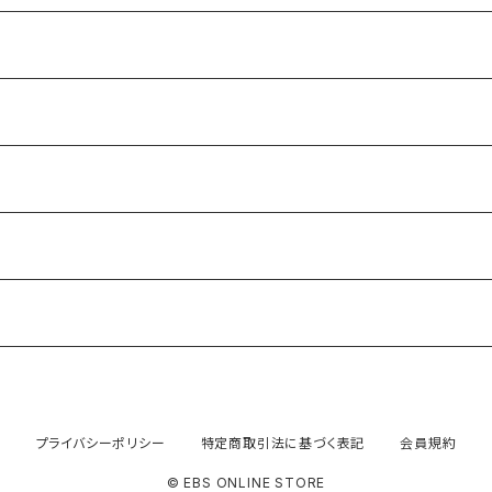
プライバシーポリシー
特定商取引法に基づく表記
会員規約
© EBS ONLINE STORE