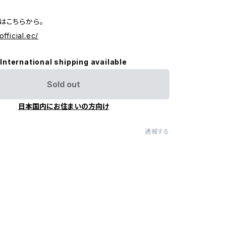
はこちらから。
official.ec/
International shipping available
Sold out
日本国内にお住まいの方向け
通報する