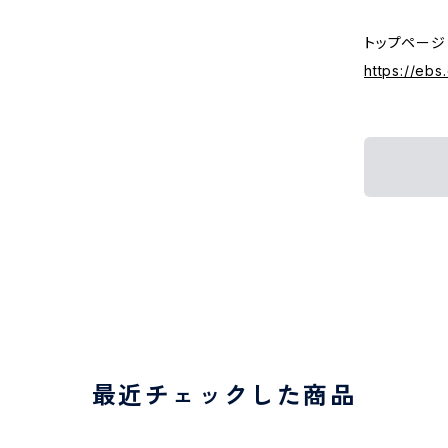
トップページ
https://ebs.
最近チェックした商品