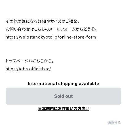
その他の気になる詳細やサイズのご相談、
お問い合わせはこちらのメールフォームからどうぞ。
https://velostandkyoto.jp/online-store-form
トップページはこちらから。
https://ebs.official.ec/
International shipping available
Sold out
日本国内にお住まいの方向け
通報する