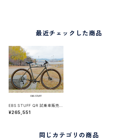
最近チェックした商品
EBS STUFF QR 試乗車販売（1
62-169cm）
¥265,551
同じカテゴリの商品