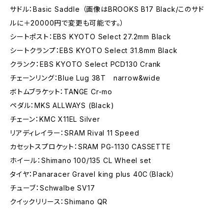
サドル：Basic Saddle （画像はBROOKS B17 Black/このサド
ルに＋20000円で変更も可能です。）
シートポスト：EBS KYOTO Select 27.2mm Black
シートクランプ：EBS KYOTO Select 31.8mm Black
クランク：EBS KYOTO Select PCD130 Crank
チェーンリング：Blue Lug 38T narrow&wide
ボトムブラケット：TANGE Cr-mo
ペダル：MKS ALLWAYS (Black)
チェーン：KMC X11EL Silver
リアディレイラー：SRAM Rival 11 Speed
カセットスプロケット：SRAM PG-1130 CASSETTE
ホイール：Shimano 100/135 CL Wheel set
タイヤ：Panaracer Gravel king plus 40C（Black）
チューブ：Schwalbe SV17
クイックリリース：Shimano QR