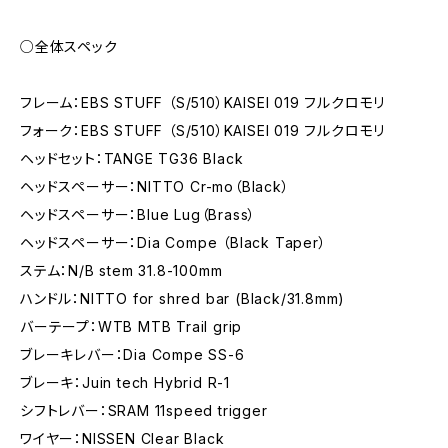
○全体スペック
フレーム：EBS STUFF （S/510）KAISEI 019 フルクロモリ
フォーク：EBS STUFF （S/510）KAISEI 019 フルクロモリ
ヘッドセット：TANGE TG36 Black
ヘッドスペーサー：NITTO Cr-mo（Black）
ヘッドスペーサー：Blue Lug（Brass）
ヘッドスペーサー：Dia Compe （Black Taper）
ステム：N/B stem 31.8-100mm
ハンドル：NITTO for shred bar (Black/31.8mm)
バーテープ：WTB MTB Trail grip
ブレーキレバー：Dia Compe SS-6
ブレーキ：Juin tech Hybrid R-1
シフトレバー：SRAM 11speed trigger
ワイヤー：NISSEN Clear Black