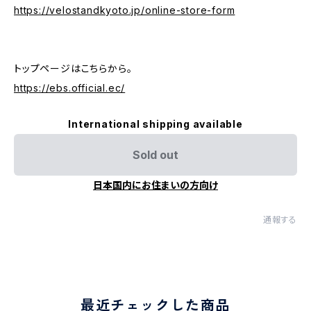
https://velostandkyoto.jp/online-store-form
トップページはこちらから。
https://ebs.official.ec/
International shipping available
Sold out
日本国内にお住まいの方向け
通報する
最近チェックした商品