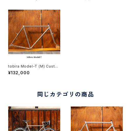
tobira Model-T (M) Custo
m order (deposit)
¥132,000
同じカテゴリの商品