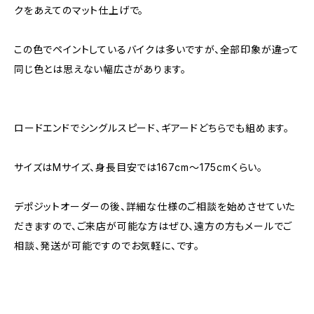
クをあえてのマット仕上げで。
この色でペイントしているバイクは多いですが、全部印象が違って
同じ色とは思えない幅広さがあります。
ロードエンドでシングルスピード、ギアードどちらでも組めます。
サイズはMサイズ、身長目安では167cm〜175cmくらい。
デポジットオーダーの後、詳細な仕様のご相談を始めさせていた
だきますので、ご来店が可能な方はぜひ、遠方の方もメールでご
相談、発送が可能ですのでお気軽に、です。